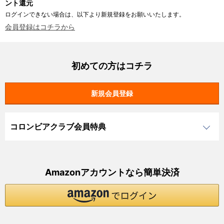
ント還元
ログインできない場合は、以下より新規登録をお願いいたします。
会員登録はコチラから
初めての方はコチラ
コロンビアクラブ会員特典
Amazonアカウントなら簡単決済