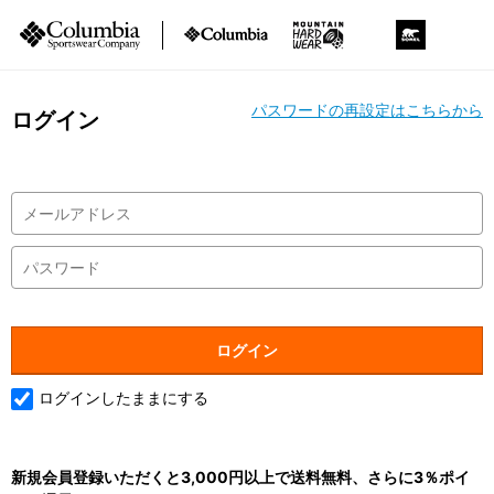
パスワードの再設定はこちらから
ログイン
ログインしたままにする
新規会員登録いただくと3,000円以上で送料無料、さらに3％ポイ