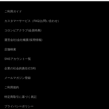
ご利用ガイド
カスタマーサービス（FAQ/お問い合わせ）
コロンビアクラブ(会員特典)
運営会社(会社概要/採用情報)
店舗検索
SNSアカウント一覧
企業の社会的責任(CSR)
メールマガジン登録
ご利用規約
特定商取引に基づく表記
プライバシーポリシー