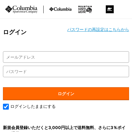
パスワードの再設定はこちらから
ログイン
ログインしたままにする
新規会員登録いただくと3,000円以上で送料無料、さらに3％ポイ