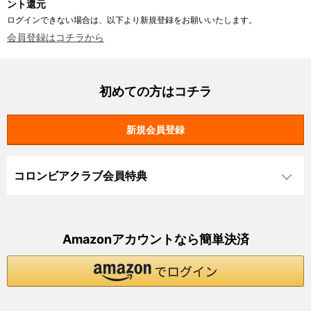
ント還元
ログインできない場合は、以下より新規登録をお願いいたします。
会員登録はコチラから
初めての方はコチラ
コロンビアクラブ会員特典
Amazonアカウントなら簡単決済