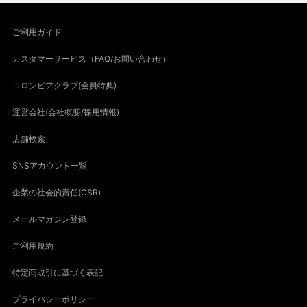
ご利用ガイド
カスタマーサービス（FAQ/お問い合わせ）
コロンビアクラブ(会員特典)
運営会社(会社概要/採用情報)
店舗検索
SNSアカウント一覧
企業の社会的責任(CSR)
メールマガジン登録
ご利用規約
特定商取引に基づく表記
プライバシーポリシー