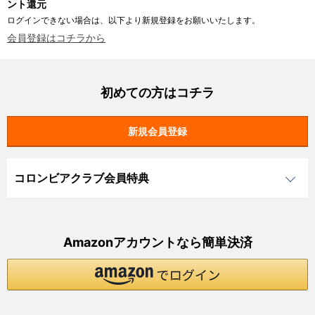
ント還元
ログインできない場合は、以下より新規登録をお願いいたします。
会員登録はコチラから
初めての方はコチラ
コロンビアクラブ会員特典
Amazonアカウントなら簡単決済