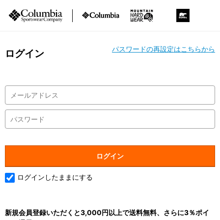
パスワードの再設定はこちらから
ログイン
ログインしたままにする
新規会員登録いただくと3,000円以上で送料無料、さらに3％ポイ