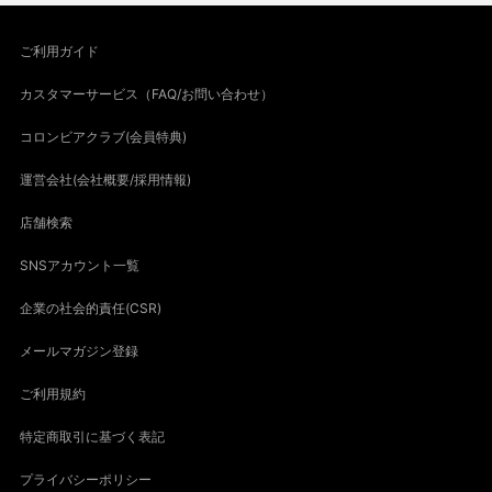
ご利用ガイド
カスタマーサービス（FAQ/お問い合わせ）
コロンビアクラブ(会員特典)
運営会社(会社概要/採用情報)
店舗検索
SNSアカウント一覧
企業の社会的責任(CSR)
メールマガジン登録
ご利用規約
特定商取引に基づく表記
プライバシーポリシー