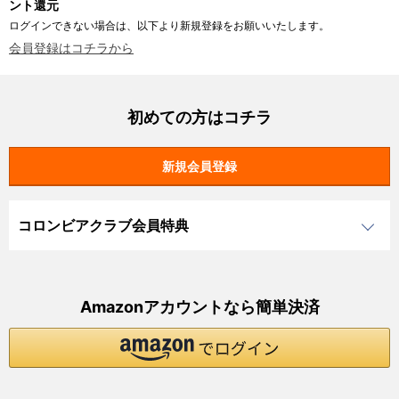
ント還元
ログインできない場合は、以下より新規登録をお願いいたします。
会員登録はコチラから
初めての方はコチラ
コロンビアクラブ会員特典
Amazonアカウントなら簡単決済