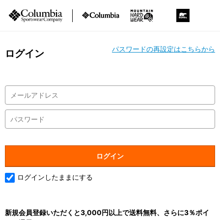
パスワードの再設定はこちらから
ログイン
ログインしたままにする
新規会員登録いただくと3,000円以上で送料無料、さらに3％ポイ