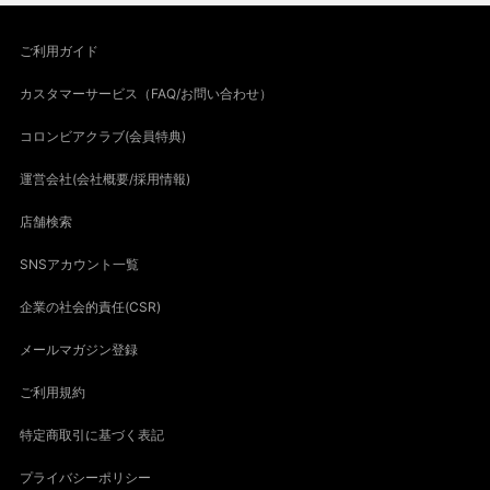
ご利用ガイド
カスタマーサービス（FAQ/お問い合わせ）
コロンビアクラブ(会員特典)
運営会社(会社概要/採用情報)
店舗検索
SNSアカウント一覧
企業の社会的責任(CSR)
メールマガジン登録
ご利用規約
特定商取引に基づく表記
プライバシーポリシー