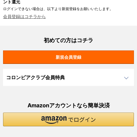
ント還元
ログインできない場合は、以下より新規登録をお願いいたします。
会員登録はコチラから
初めての方はコチラ
コロンビアクラブ会員特典
Amazonアカウントなら簡単決済