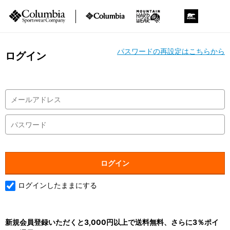
パスワードの再設定はこちらから
ログイン
ログインしたままにする
新規会員登録いただくと3,000円以上で送料無料、さらに3％ポイ