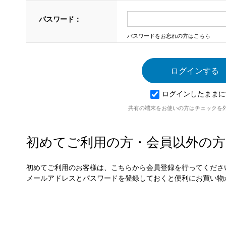
パスワード：
パスワードをお忘れの方はこちら
ログインしたままに
共有の端末をお使いの方はチェックを
初めてご利用の方・会員以外の方
初めてご利用のお客様は、こちらから会員登録を行ってくださ
メールアドレスとパスワードを登録しておくと便利にお買い物