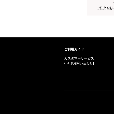
ご注文金額
ご利用ガイド
カスタマーサービス
(
FAQ/お問い合わせ
)