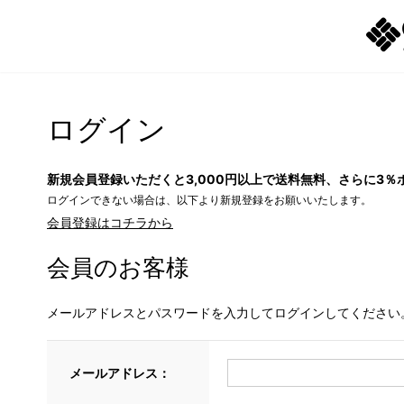
ログイン
新規会員登録いただくと3,000円以上で送料無料、さらに3％
ログインできない場合は、以下より新規登録をお願いいたします。
会員登録はコチラから
会員のお客様
メールアドレスとパスワードを入力してログインしてください
メールアドレス：