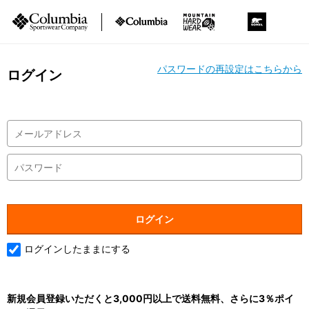
パスワードの再設定はこちらから
ログイン
ログインしたままにする
新規会員登録いただくと3,000円以上で送料無料、さらに3％ポイ