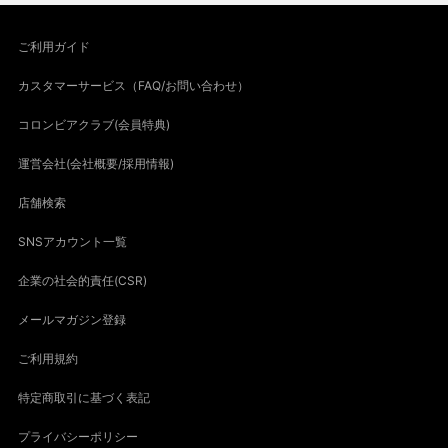
ご利用ガイド
カスタマーサービス（FAQ/お問い合わせ）
コロンビアクラブ(会員特典)
運営会社(会社概要/採用情報)
店舗検索
SNSアカウント一覧
企業の社会的責任(CSR)
メールマガジン登録
ご利用規約
特定商取引に基づく表記
プライバシーポリシー