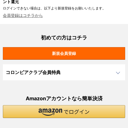
ント還元
ログインできない場合は、以下より新規登録をお願いいたします。
会員登録はコチラから
初めての方はコチラ
コロンビアクラブ会員特典
Amazonアカウントなら簡単決済