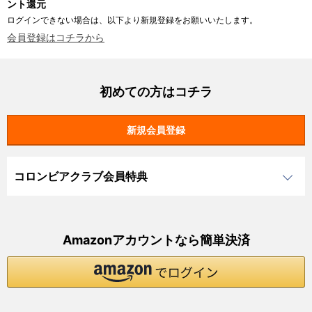
ント還元
ログインできない場合は、以下より新規登録をお願いいたします。
会員登録はコチラから
初めての方はコチラ
コロンビアクラブ会員特典
Amazonアカウントなら簡単決済