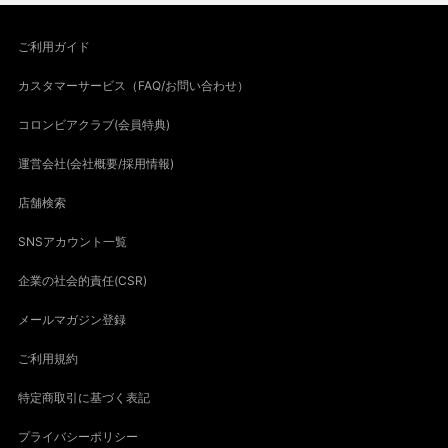
ご利用ガイド
カスタマーサービス（FAQ/お問い合わせ）
コロンビアクラブ(会員特典)
運営会社(会社概要/採用情報)
店舗検索
SNSアカウント一覧
企業の社会的責任(CSR)
メールマガジン登録
ご利用規約
特定商取引に基づく表記
プライバシーポリシー