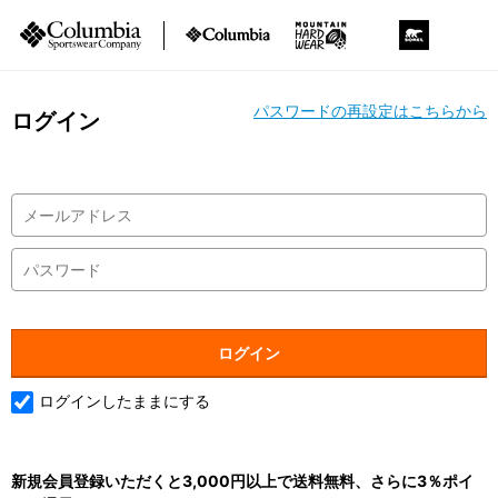
パスワードの再設定はこちらから
ログイン
ログインしたままにする
新規会員登録いただくと3,000円以上で送料無料、さらに3％ポイ