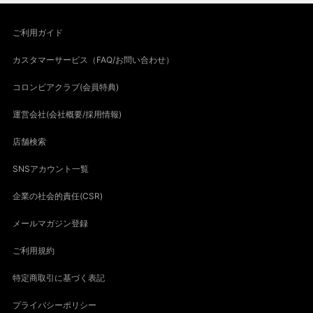
ご利用ガイド
カスタマーサービス（FAQ/お問い合わせ）
コロンビアクラブ(会員特典)
運営会社(会社概要/採用情報)
店舗検索
SNSアカウント一覧
企業の社会的責任(CSR)
メールマガジン登録
ご利用規約
特定商取引に基づく表記
プライバシーポリシー