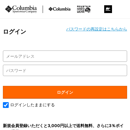
パスワードの再設定はこちらから
ログイン
ログインしたままにする
新規会員登録いただくと3,000円以上で送料無料、さらに3％ポイ