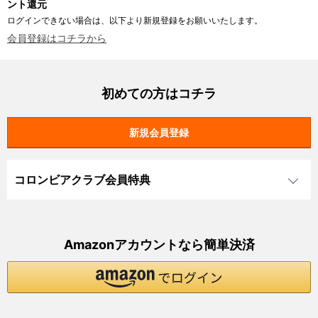
ント還元
ログインできない場合は、以下より新規登録をお願いいたします。
会員登録はコチラから
初めての方はコチラ
コロンビアクラブ会員特典
Amazonアカウントなら簡単決済