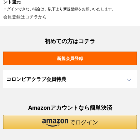
ント還元
ログインできない場合は、以下より新規登録をお願いいたします。
会員登録はコチラから
初めての方はコチラ
コロンビアクラブ会員特典
Amazonアカウントなら簡単決済