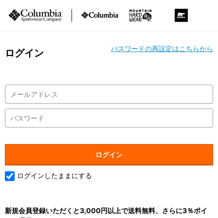
パスワードの再設定はこちらから
ログイン
ログインしたままにする
新規会員登録いただくと3,000円以上で送料無料、さらに3％ポイ