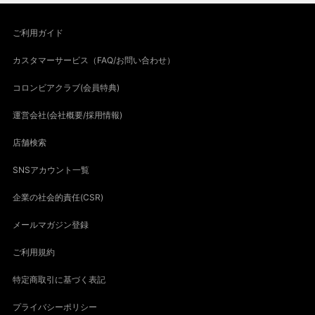
ご利用ガイド
カスタマーサービス（FAQ/お問い合わせ）
コロンビアクラブ(会員特典)
運営会社(会社概要/採用情報)
店舗検索
SNSアカウント一覧
企業の社会的責任(CSR)
メールマガジン登録
ご利用規約
特定商取引に基づく表記
プライバシーポリシー