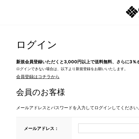
ログイン
新規会員登録いただくと3,000円以上で送料無料、さらに3％
ログインできない場合は、以下より新規登録をお願いいたします。
会員登録はコチラから
会員のお客様
メールアドレスとパスワードを入力してログインしてください
メールアドレス：