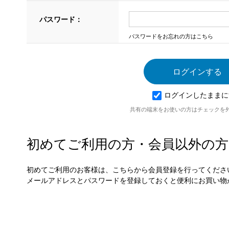
パスワード：
パスワードをお忘れの方はこちら
ログインしたままに
共有の端末をお使いの方はチェックを
初めてご利用の方・会員以外の方
初めてご利用のお客様は、こちらから会員登録を行ってくださ
メールアドレスとパスワードを登録しておくと便利にお買い物