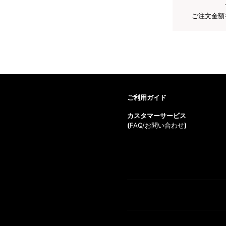
ご注文金額
ご利用ガイド
カスタマーサービス
(
FAQ/お問い合わせ
)