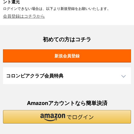
ント還元
ログインできない場合は、以下より新規登録をお願いいたします。
会員登録はコチラから
初めての方はコチラ
コロンビアクラブ会員特典
Amazonアカウントなら簡単決済