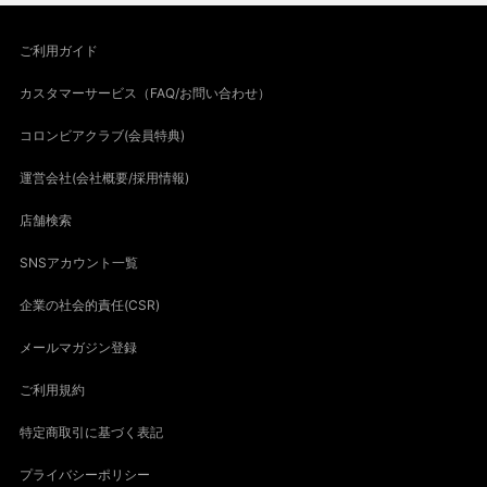
ご利用ガイド
カスタマーサービス（FAQ/お問い合わせ）
コロンビアクラブ(会員特典)
運営会社(会社概要/採用情報)
店舗検索
SNSアカウント一覧
企業の社会的責任(CSR)
メールマガジン登録
ご利用規約
特定商取引に基づく表記
プライバシーポリシー