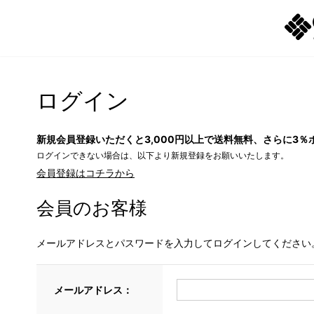
ログイン
新規会員登録いただくと3,000円以上で送料無料、さらに3％
ログインできない場合は、以下より新規登録をお願いいたします。
会員登録はコチラから
会員のお客様
メールアドレスとパスワードを入力してログインしてください
メールアドレス：