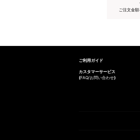
ご注文金額
ご利用ガイド
カスタマーサービス
(
FAQ/お問い合わせ
)