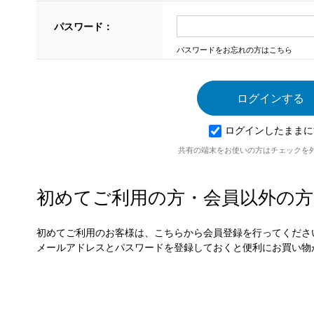
パスワード：
パスワードをお忘れの方はこちら
ログインしたままに
共有の端末をお使いの方はチェックを
初めてご利用の方・会員以外の方
初めてご利用のお客様は、こちらから会員登録を行ってくださ
メールアドレスとパスワードを登録しておくと便利にお買い物