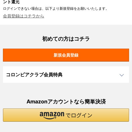
ント還元
ログインできない場合は、以下より新規登録をお願いいたします。
会員登録はコチラから
初めての方はコチラ
コロンビアクラブ会員特典
Amazonアカウントなら簡単決済