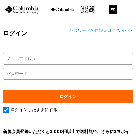
パスワードの再設定はこちらから
ログイン
ログインしたままにする
新規会員登録いただくと3,000円以上で送料無料、さらに3％ポイ