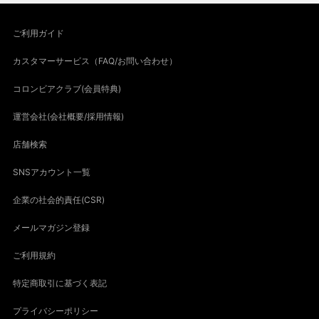
ご利用ガイド
カスタマーサービス（FAQ/お問い合わせ）
コロンビアクラブ(会員特典)
運営会社(会社概要/採用情報)
店舗検索
SNSアカウント一覧
企業の社会的責任(CSR)
メールマガジン登録
ご利用規約
特定商取引に基づく表記
プライバシーポリシー