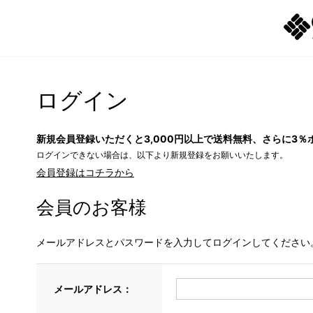
ログイン
新規会員登録いただくと3,000円以上で送料無料、さらに3％
ログインできない場合は、以下より新規登録をお願いいたします。
会員登録はコチラから
会員のお客様
メールアドレスとパスワードを入力してログインしてください
メールアドレス：