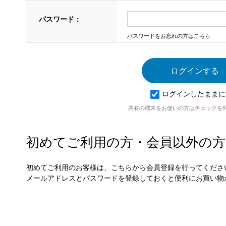
パスワード：
パスワードをお忘れの方はこちら
ログインしたままに
共有の端末をお使いの方はチェックを
初めてご利用の方・会員以外の方
初めてご利用のお客様は、こちらから会員登録を行ってくださ
メールアドレスとパスワードを登録しておくと便利にお買い物