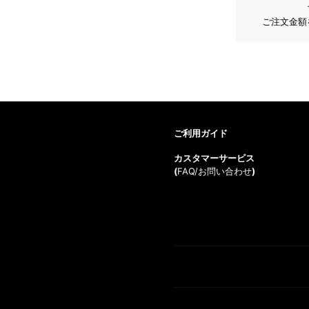
ご注文金額
ご利用ガイド
カスタマーサービス
(
FAQ/お問い合わせ
)