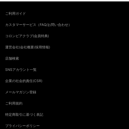
ご利用ガイド
カスタマーサービス（FAQ/お問い合わせ）
コロンビアクラブ(会員特典)
運営会社(会社概要/採用情報)
店舗検索
SNSアカウント一覧
企業の社会的責任(CSR)
メールマガジン登録
ご利用規約
特定商取引に基づく表記
プライバシーポリシー