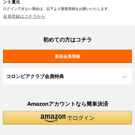
ント還元
ログインできない場合は、以下より新規登録をお願いいたします。
会員登録はコチラから
初めての方はコチラ
コロンビアクラブ会員特典
Amazonアカウントなら簡単決済