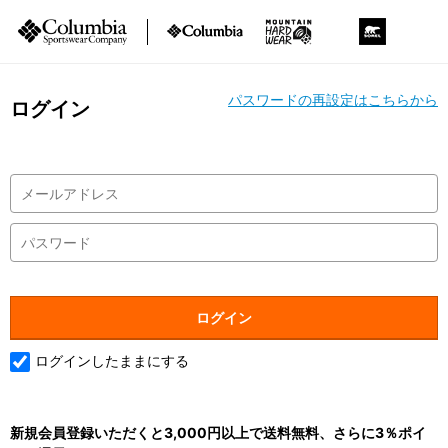
パスワードの再設定はこちらから
ログイン
ログインしたままにする
新規会員登録いただくと3,000円以上で送料無料、さらに3％ポイ