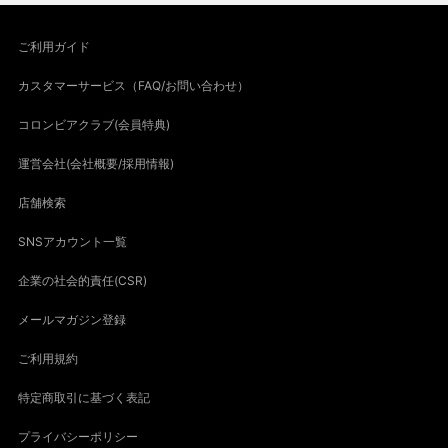
ご利用ガイド
カスタマーサービス（FAQ/お問い合わせ）
コロンビアクラブ(会員特典)
運営会社(会社概要/採用情報)
店舗検索
SNSアカウント一覧
企業の社会的責任(CSR)
メールマガジン登録
ご利用規約
特定商取引に基づく表記
プライバシーポリシー