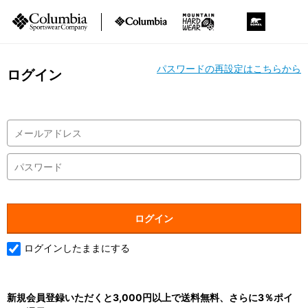
パスワードの再設定はこちらから
ログイン
ログインしたままにする
新規会員登録いただくと3,000円以上で送料無料、さらに3％ポイ