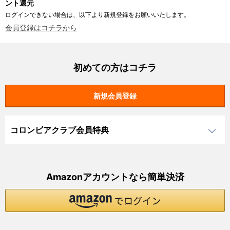
ント還元
ログインできない場合は、以下より新規登録をお願いいたします。
会員登録はコチラから
初めての方はコチラ
コロンビアクラブ会員特典
Amazonアカウントなら簡単決済