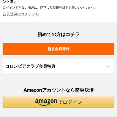
ント還元
ログインできない場合は、以下より新規登録をお願いいたします。
会員登録はコチラから
初めての方はコチラ
コロンビアクラブ会員特典
Amazonアカウントなら簡単決済