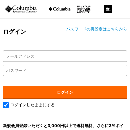
パスワードの再設定はこちらから
ログイン
ログインしたままにする
新規会員登録いただくと3,000円以上で送料無料、さらに3％ポイ