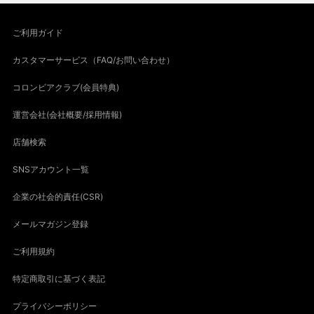
ご利用ガイド
カスタマーサービス（FAQ/お問い合わせ）
コロンビアクラブ(会員特典)
運営会社(会社概要/採用情報)
店舗検索
SNSアカウント一覧
企業の社会的責任(CSR)
メールマガジン登録
ご利用規約
特定商取引に基づく表記
プライバシーポリシー