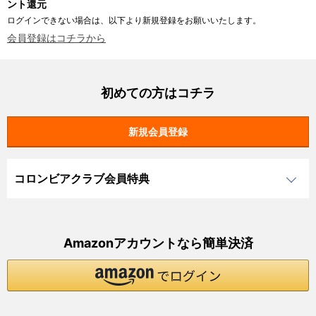
ント還元
ログインできない場合は、以下より新規登録をお願いいたします。
会員登録はコチラから
初めての方はコチラ
コロンビアクラブ会員特典
Amazonアカウントなら簡単決済