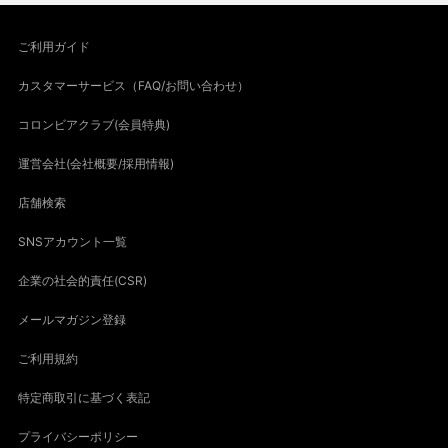
ご利用ガイド
カスタマーサービス（FAQ/お問い合わせ）
コロンビアクラブ(会員特典)
運営会社(会社概要/採用情報)
店舗検索
SNSアカウント一覧
企業の社会的責任(CSR)
メールマガジン登録
ご利用規約
特定商取引に基づく表記
プライバシーポリシー