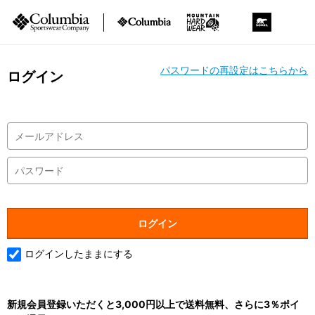
パスワードの再設定はこちらから
ログイン
ログインしたままにする
新規会員登録いただくと3,000円以上で送料無料、さらに3％ポイ