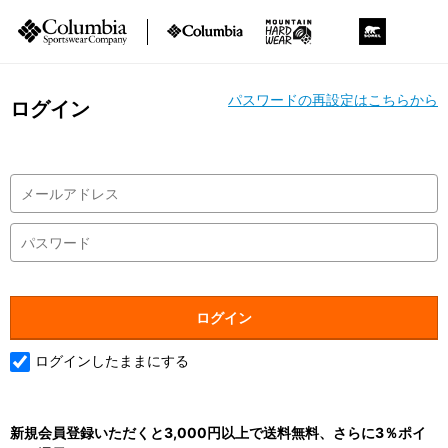
パスワードの再設定はこちらから
ログイン
ログインしたままにする
新規会員登録いただくと3,000円以上で送料無料、さらに3％ポイ