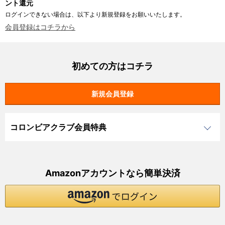
ント還元
ログインできない場合は、以下より新規登録をお願いいたします。
会員登録はコチラから
初めての方はコチラ
コロンビアクラブ会員特典
Amazonアカウントなら簡単決済