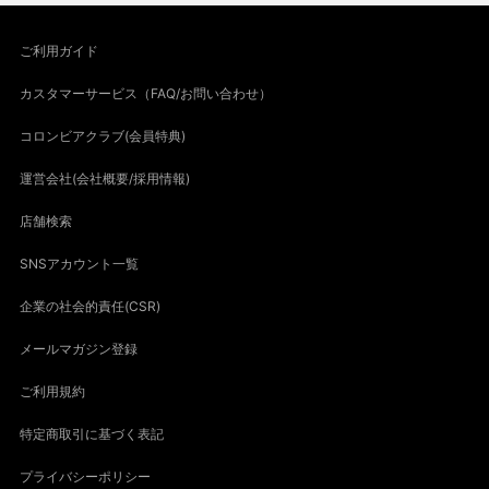
ご利用ガイド
カスタマーサービス（FAQ/お問い合わせ）
コロンビアクラブ(会員特典)
運営会社(会社概要/採用情報)
店舗検索
SNSアカウント一覧
企業の社会的責任(CSR)
メールマガジン登録
ご利用規約
特定商取引に基づく表記
プライバシーポリシー