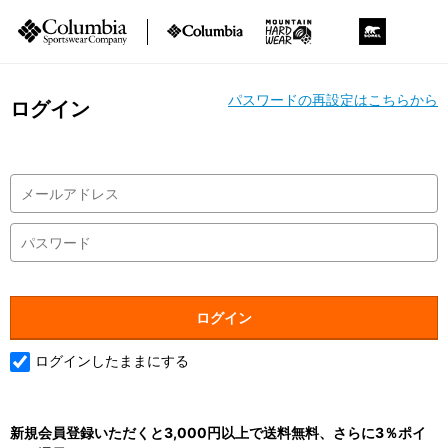
パスワードの再設定はこちらから
ログイン
ログインしたままにする
新規会員登録いただくと3,000円以上で送料無料、さらに3％ポイ