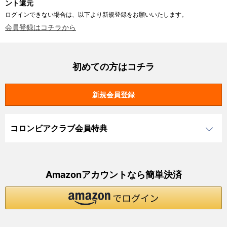
ント還元
ログインできない場合は、以下より新規登録をお願いいたします。
会員登録はコチラから
初めての方はコチラ
コロンビアクラブ会員特典
Amazonアカウントなら簡単決済