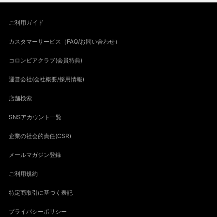
ご利用ガイド
カスタマーサービス（FAQ/お問い合わせ）
コロンビアクラブ(会員特典)
運営会社(会社概要/採用情報)
店舗検索
SNSアカウント一覧
企業の社会的責任(CSR)
メールマガジン登録
ご利用規約
特定商取引に基づく表記
プライバシーポリシー