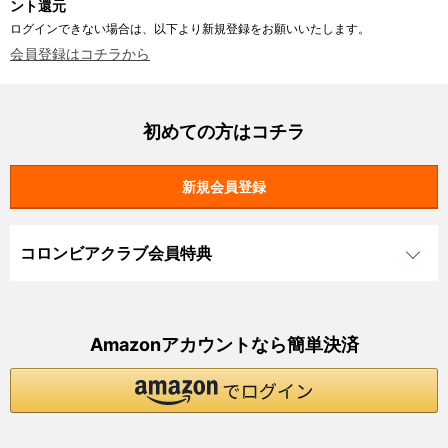
ント還元
ログインできない場合は、以下より新規登録をお願いいたします。
会員登録はコチラから
初めての方はコチラ
コロンビアクラブ会員特典
Amazonアカウントなら簡単決済