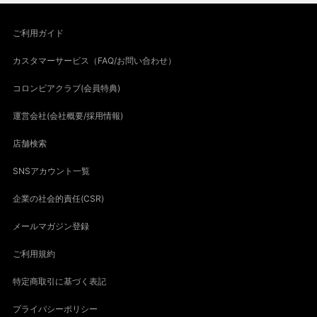
ご利用ガイド
カスタマーサービス（FAQ/お問い合わせ）
コロンビアクラブ(会員特典)
運営会社(会社概要/採用情報)
店舗検索
SNSアカウント一覧
企業の社会的責任(CSR)
メールマガジン登録
ご利用規約
特定商取引に基づく表記
プライバシーポリシー