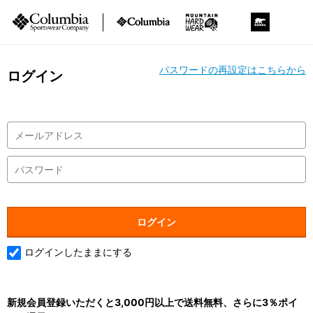
パスワードの再設定はこちらから
ログイン
ログインしたままにする
新規会員登録いただくと3,000円以上で送料無料、さらに3％ポイ