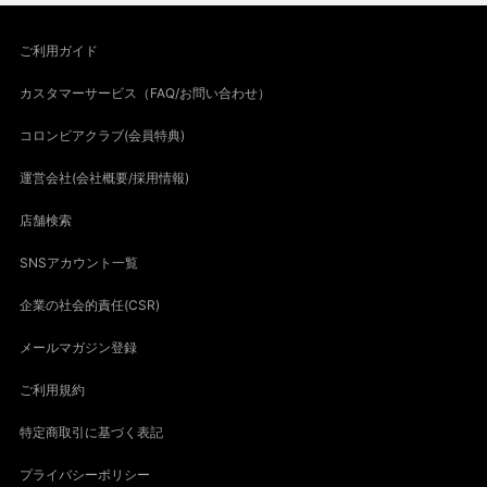
ご利用ガイド
カスタマーサービス（FAQ/お問い合わせ）
コロンビアクラブ(会員特典)
運営会社(会社概要/採用情報)
店舗検索
SNSアカウント一覧
企業の社会的責任(CSR)
メールマガジン登録
ご利用規約
特定商取引に基づく表記
プライバシーポリシー