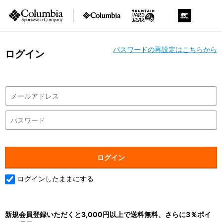
パスワードの再設定はこちらから
ログイン
ログインしたままにする
新規会員登録いただくと3,000円以上で送料無料、さらに3％ポイ