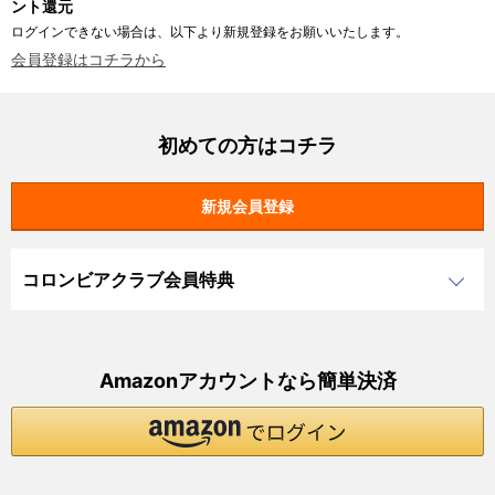
ント還元
ログインできない場合は、以下より新規登録をお願いいたします。
会員登録はコチラから
初めての方はコチラ
コロンビアクラブ会員特典
Amazonアカウントなら簡単決済