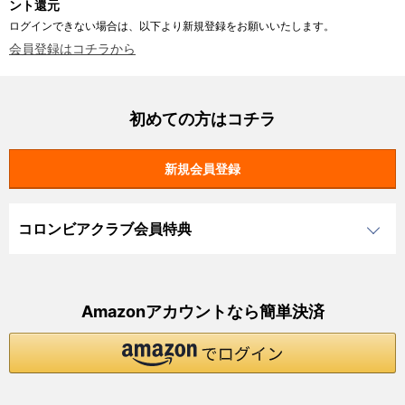
ント還元
ログインできない場合は、以下より新規登録をお願いいたします。
会員登録はコチラから
初めての方はコチラ
コロンビアクラブ会員特典
Amazonアカウントなら簡単決済