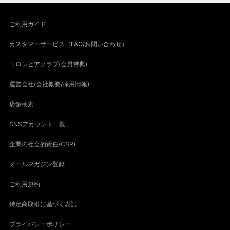
ご利用ガイド
カスタマーサービス（FAQ/お問い合わせ）
コロンビアクラブ(会員特典)
運営会社(会社概要/採用情報)
店舗検索
SNSアカウント一覧
企業の社会的責任(CSR)
メールマガジン登録
ご利用規約
特定商取引に基づく表記
プライバシーポリシー