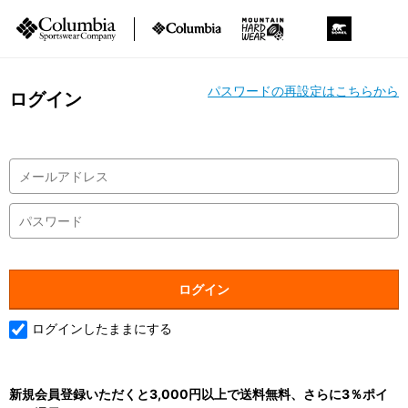
パスワードの再設定はこちらから
ログイン
ログインしたままにする
新規会員登録いただくと3,000円以上で送料無料、さらに3％ポイ