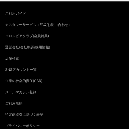
ご利用ガイド
カスタマーサービス（FAQ/お問い合わせ）
コロンビアクラブ(会員特典)
運営会社(会社概要/採用情報)
店舗検索
SNSアカウント一覧
企業の社会的責任(CSR)
メールマガジン登録
ご利用規約
特定商取引に基づく表記
プライバシーポリシー