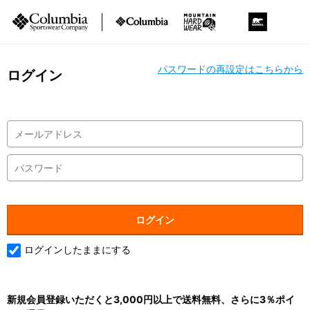
パスワードの再設定はこちらから
ログイン
ログインしたままにする
新規会員登録いただくと3,000円以上で送料無料、さらに3％ポイ