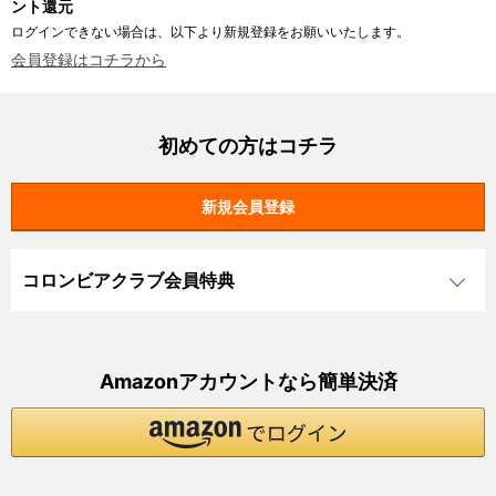
ント還元
ログインできない場合は、以下より新規登録をお願いいたします。
会員登録はコチラから
初めての方はコチラ
コロンビアクラブ会員特典
Amazonアカウントなら簡単決済