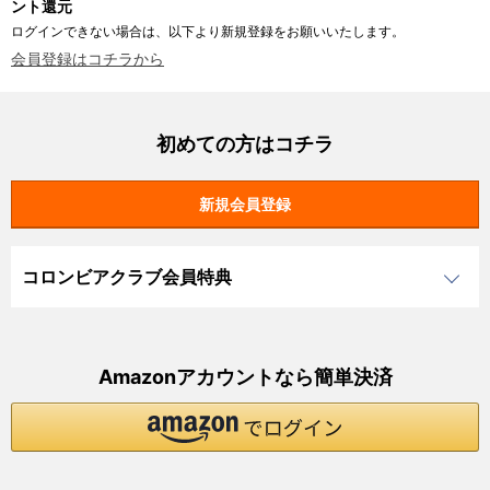
ント還元
ログインできない場合は、以下より新規登録をお願いいたします。
会員登録はコチラから
初めての方はコチラ
コロンビアクラブ会員特典
Amazonアカウントなら簡単決済