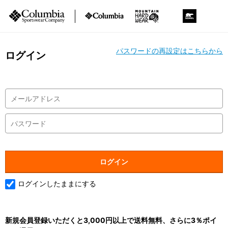
パスワードの再設定はこちらから
ログイン
ログインしたままにする
新規会員登録いただくと3,000円以上で送料無料、さらに3％ポイ