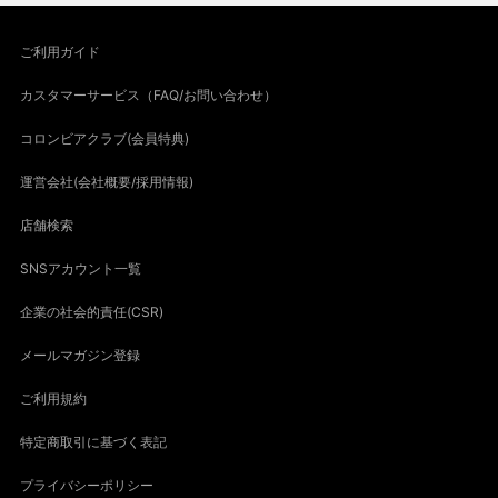
ご利用ガイド
カスタマーサービス（FAQ/お問い合わせ）
コロンビアクラブ(会員特典)
運営会社(会社概要/採用情報)
店舗検索
SNSアカウント一覧
企業の社会的責任(CSR)
メールマガジン登録
ご利用規約
特定商取引に基づく表記
プライバシーポリシー