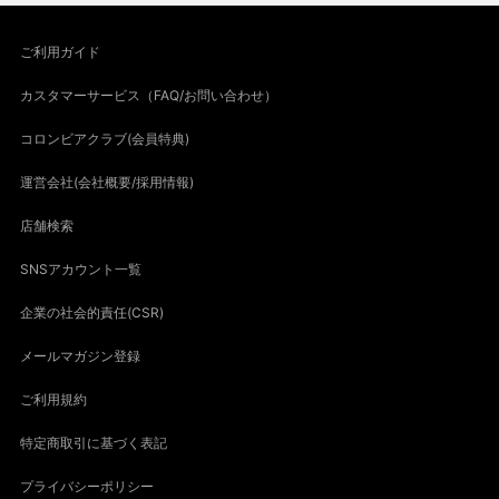
ご利用ガイド
カスタマーサービス（FAQ/お問い合わせ）
コロンビアクラブ(会員特典)
運営会社(会社概要/採用情報)
店舗検索
SNSアカウント一覧
企業の社会的責任(CSR)
メールマガジン登録
ご利用規約
特定商取引に基づく表記
プライバシーポリシー