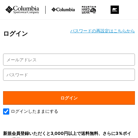
パスワードの再設定はこちらから
ログイン
ログインしたままにする
新規会員登録いただくと3,000円以上で送料無料、さらに3％ポイ