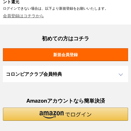
ント還元
ログインできない場合は、以下より新規登録をお願いいたします。
会員登録はコチラから
初めての方はコチラ
コロンビアクラブ会員特典
Amazonアカウントなら簡単決済