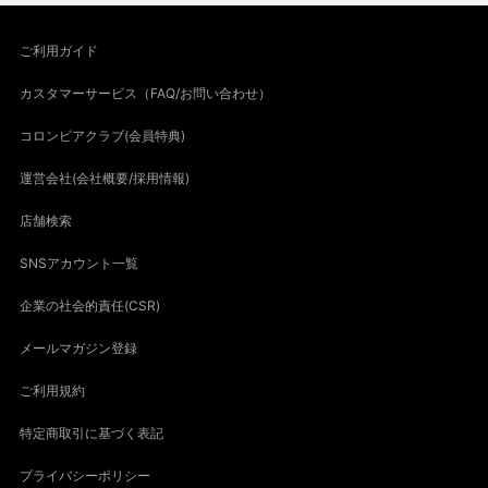
ご利用ガイド
カスタマーサービス（FAQ/お問い合わせ）
コロンビアクラブ(会員特典)
運営会社(会社概要/採用情報)
店舗検索
SNSアカウント一覧
企業の社会的責任(CSR)
メールマガジン登録
ご利用規約
特定商取引に基づく表記
プライバシーポリシー