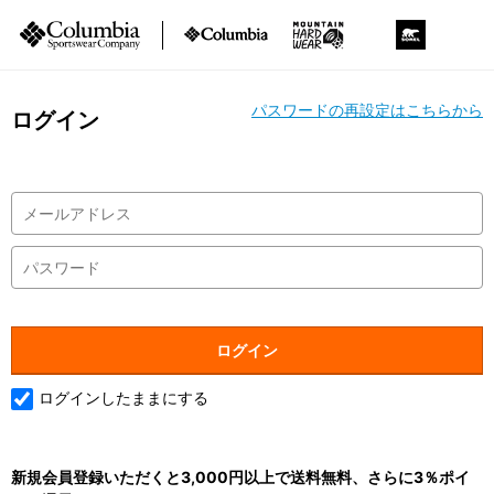
パスワードの再設定はこちらから
ログイン
ログインしたままにする
新規会員登録いただくと3,000円以上で送料無料、さらに3％ポイ