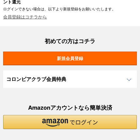
ント還元
ログインできない場合は、以下より新規登録をお願いいたします。
会員登録はコチラから
初めての方はコチラ
コロンビアクラブ会員特典
Amazonアカウントなら簡単決済