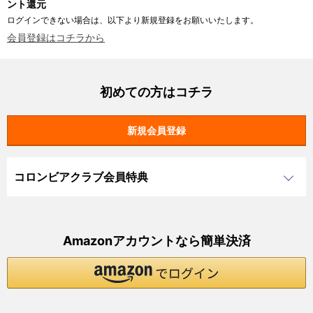
ント還元
ログインできない場合は、以下より新規登録をお願いいたします。
会員登録はコチラから
初めての方はコチラ
コロンビアクラブ会員特典
Amazonアカウントなら簡単決済