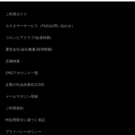
ご利用ガイド
カスタマーサービス（FAQ/お問い合わせ）
コロンビアクラブ(会員特典)
運営会社(会社概要/採用情報)
店舗検索
SNSアカウント一覧
企業の社会的責任(CSR)
メールマガジン登録
ご利用規約
特定商取引に基づく表記
プライバシーポリシー