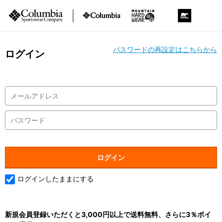
パスワードの再設定はこちらから
ログイン
ログインしたままにする
新規会員登録いただくと3,000円以上で送料無料、さらに3％ポイ