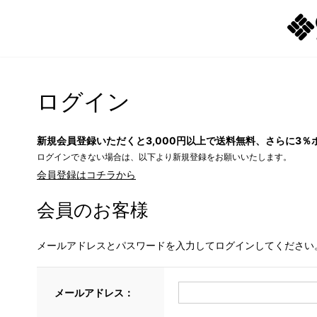
ログイン
新規会員登録いただくと3,000円以上で送料無料、さらに3％
ログインできない場合は、以下より新規登録をお願いいたします。
会員登録はコチラから
会員のお客様
メールアドレスとパスワードを入力してログインしてください
メールアドレス：