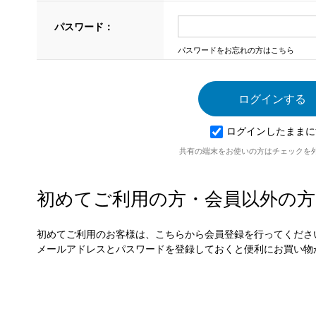
パスワード：
パスワードをお忘れの方はこちら
ログインしたままに
共有の端末をお使いの方はチェックを
初めてご利用の方・会員以外の方
初めてご利用のお客様は、こちらから会員登録を行ってくださ
メールアドレスとパスワードを登録しておくと便利にお買い物