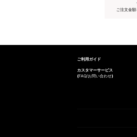
ご注文金額
ご利用ガイド
カスタマーサービス
(
FAQ/お問い合わせ
)