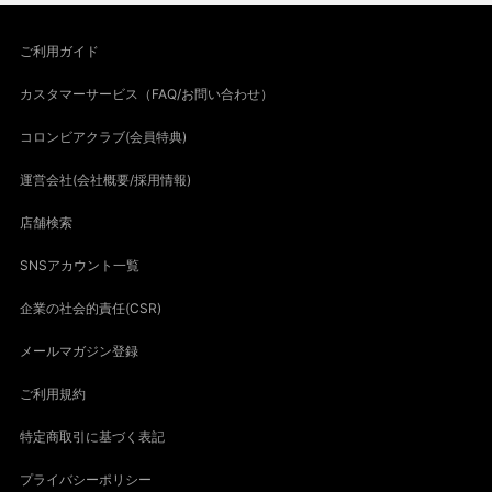
ご利用ガイド
カスタマーサービス（FAQ/お問い合わせ）
コロンビアクラブ(会員特典)
運営会社(会社概要/採用情報)
店舗検索
SNSアカウント一覧
企業の社会的責任(CSR)
メールマガジン登録
ご利用規約
特定商取引に基づく表記
プライバシーポリシー