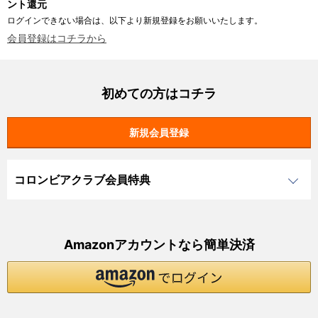
ント還元
ログインできない場合は、以下より新規登録をお願いいたします。
会員登録はコチラから
初めての方はコチラ
コロンビアクラブ会員特典
Amazonアカウントなら簡単決済