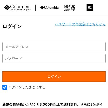
パスワードの再設定はこちらから
ログイン
ログインしたままにする
新規会員登録いただくと3,000円以上で送料無料、さらに3％ポイ