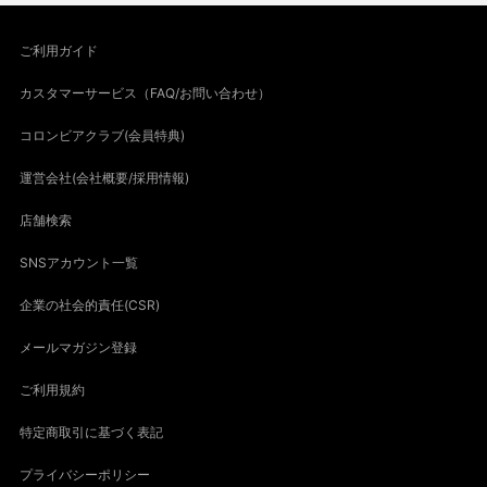
ご利用ガイド
カスタマーサービス（FAQ/お問い合わせ）
コロンビアクラブ(会員特典)
運営会社(会社概要/採用情報)
店舗検索
SNSアカウント一覧
企業の社会的責任(CSR)
メールマガジン登録
ご利用規約
特定商取引に基づく表記
プライバシーポリシー