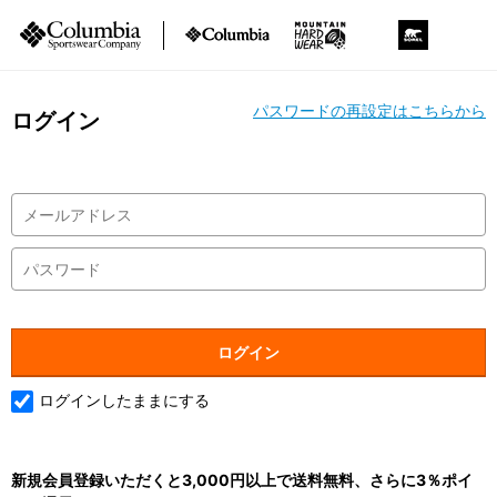
パスワードの再設定はこちらから
ログイン
ログインしたままにする
新規会員登録いただくと3,000円以上で送料無料、さらに3％ポイ