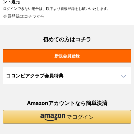
ント還元
ログインできない場合は、以下より新規登録をお願いいたします。
会員登録はコチラから
初めての方はコチラ
コロンビアクラブ会員特典
Amazonアカウントなら簡単決済