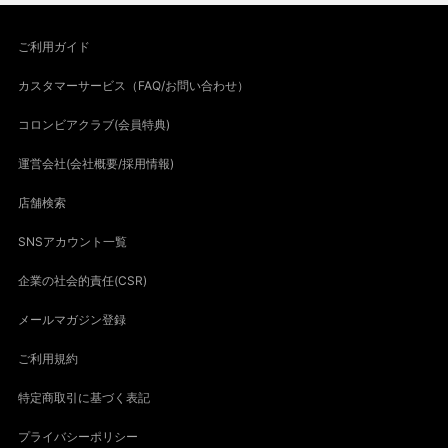
ご利用ガイド
カスタマーサービス（FAQ/お問い合わせ）
コロンビアクラブ(会員特典)
運営会社(会社概要/採用情報)
店舗検索
SNSアカウント一覧
企業の社会的責任(CSR)
メールマガジン登録
ご利用規約
特定商取引に基づく表記
プライバシーポリシー