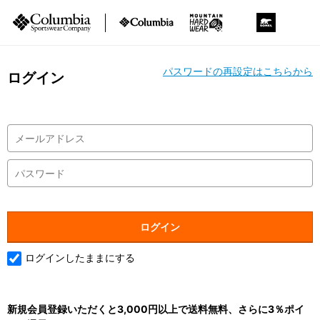
パスワードの再設定はこちらから
ログイン
ログインしたままにする
新規会員登録いただくと3,000円以上で送料無料、さらに3％ポイ