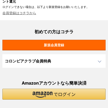
ント還元
ログインできない場合は、以下より新規登録をお願いいたします。
会員登録はコチラから
初めての方はコチラ
コロンビアクラブ会員特典
Amazonアカウントなら簡単決済