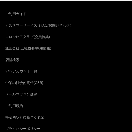
ご利用ガイド
カスタマーサービス（FAQ/お問い合わせ）
コロンビアクラブ(会員特典)
運営会社(会社概要/採用情報)
店舗検索
SNSアカウント一覧
企業の社会的責任(CSR)
メールマガジン登録
ご利用規約
特定商取引に基づく表記
プライバシーポリシー