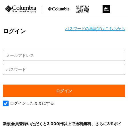
パスワードの再設定はこちらから
ログイン
ログインしたままにする
新規会員登録いただくと3,000円以上で送料無料、さらに3％ポイ