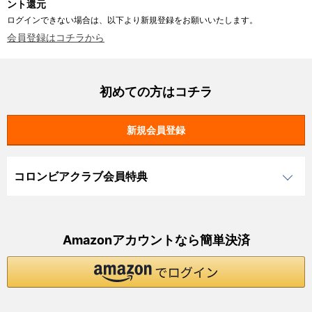
ント還元
ログインできない場合は、以下より新規登録をお願いいたします。
会員登録はコチラから
初めての方はコチラ
コロンビアクラブ会員特典
Amazonアカウントなら簡単決済