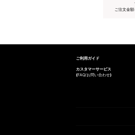
ご注文金額
ご利用ガイド
カスタマーサービス
(
FAQ/お問い合わせ
)