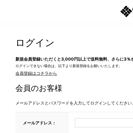
ログイン
新規会員登録いただくと3,000円以上で送料無料、さらに3％
ログインできない場合は、以下より新規登録をお願いいたします。
会員登録はコチラから
会員のお客様
メールアドレスとパスワードを入力してログインしてください
メールアドレス：