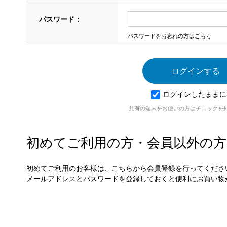
パスワード：
パスワードをお忘れの方はこちら
ログインしたままに
共有の端末をお使いの方はチェックを
初めてご利用の方・会員以外の方
初めてご利用のお客様は、こちらから会員登録を行ってくださ
メールアドレスとパスワードを登録しておくと便利にお買い物