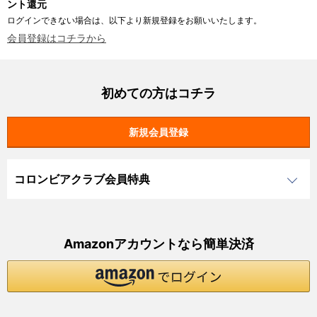
ント還元
ログインできない場合は、以下より新規登録をお願いいたします。
会員登録はコチラから
初めての方はコチラ
コロンビアクラブ会員特典
Amazonアカウントなら簡単決済