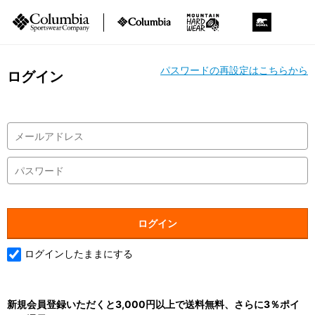
パスワードの再設定はこちらから
ログイン
ログインしたままにする
新規会員登録いただくと3,000円以上で送料無料、さらに3％ポイ