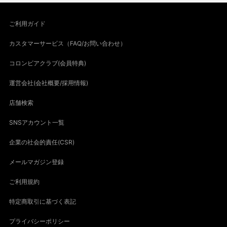
ご利用ガイド
カスタマーサービス（FAQ/お問い合わせ）
コロンビアクラブ(会員特典)
運営会社(会社概要/採用情報)
店舗検索
SNSアカウント一覧
企業の社会的責任(CSR)
メールマガジン登録
ご利用規約
特定商取引に基づく表記
プライバシーポリシー