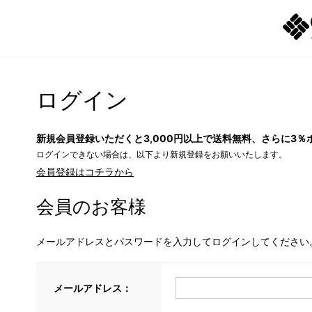
ログイン
新規会員登録いただくと3,000円以上で送料無料、さらに3％
ログインできない場合は、以下より新規登録をお願いいたします。
会員登録はコチラから
会員のお客様
メールアドレスとパスワードを入力してログインしてください
メールアドレス：