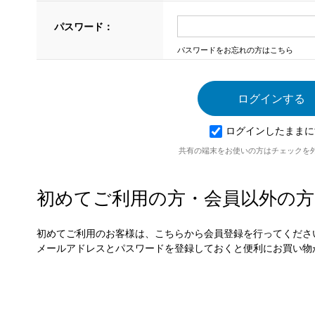
パスワード：
パスワードをお忘れの方はこちら
ログインしたままに
共有の端末をお使いの方はチェックを
初めてご利用の方・会員以外の方
初めてご利用のお客様は、こちらから会員登録を行ってくださ
メールアドレスとパスワードを登録しておくと便利にお買い物