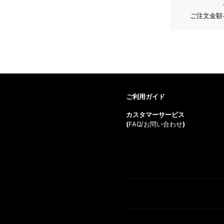
ご注文金額
ご利用ガイド
カスタマーサービス
(
FAQ/お問い合わせ
)