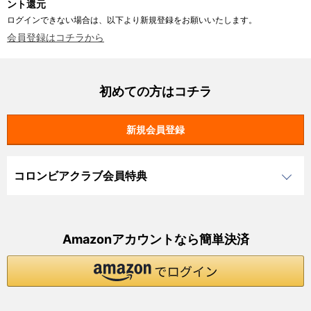
ント還元
ログインできない場合は、以下より新規登録をお願いいたします。
会員登録はコチラから
初めての方はコチラ
コロンビアクラブ会員特典
Amazonアカウントなら簡単決済