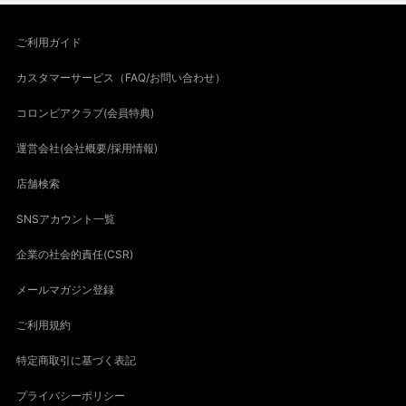
ご利用ガイド
カスタマーサービス（FAQ/お問い合わせ）
コロンビアクラブ(会員特典)
運営会社(会社概要/採用情報)
店舗検索
SNSアカウント一覧
企業の社会的責任(CSR)
メールマガジン登録
ご利用規約
特定商取引に基づく表記
プライバシーポリシー