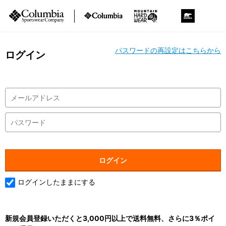
パスワードの再設定はこちらから
ログイン
ログインしたままにする
新規会員登録いただくと3,000円以上で送料無料、さらに3％ポイ