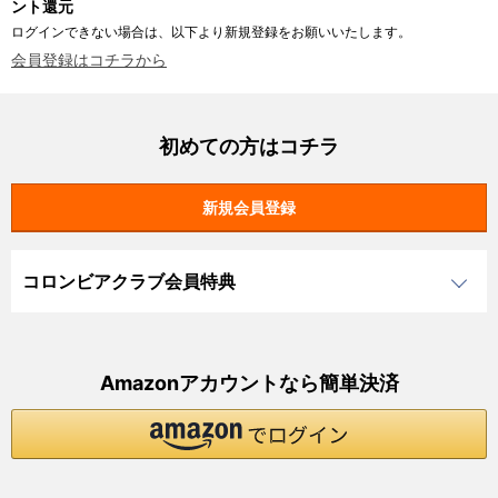
ント還元
ログインできない場合は、以下より新規登録をお願いいたします。
会員登録はコチラから
初めての方はコチラ
コロンビアクラブ会員特典
Amazonアカウントなら簡単決済