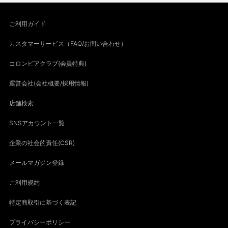
ご利用ガイド
カスタマーサービス（FAQ/お問い合わせ）
コロンビアクラブ(会員特典)
運営会社(会社概要/採用情報)
店舗検索
SNSアカウント一覧
企業の社会的責任(CSR)
メールマガジン登録
ご利用規約
特定商取引に基づく表記
プライバシーポリシー