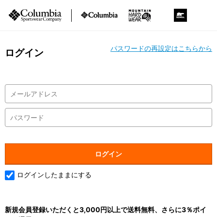
パスワードの再設定はこちらから
ログイン
ログインしたままにする
新規会員登録いただくと3,000円以上で送料無料、さらに3％ポイ