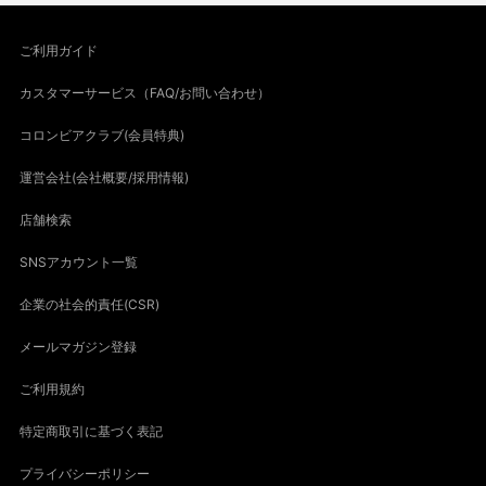
ご利用ガイド
カスタマーサービス（FAQ/お問い合わせ）
コロンビアクラブ(会員特典)
運営会社(会社概要/採用情報)
店舗検索
SNSアカウント一覧
企業の社会的責任(CSR)
メールマガジン登録
ご利用規約
特定商取引に基づく表記
プライバシーポリシー