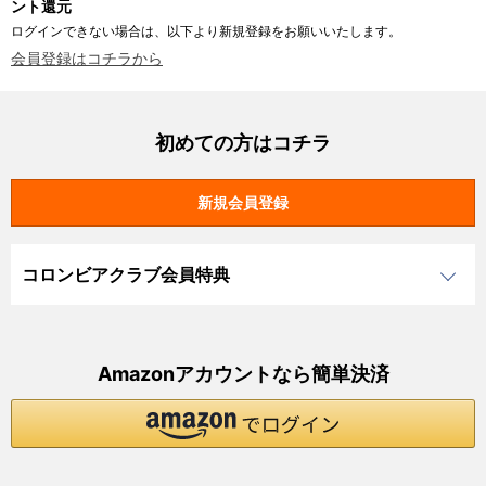
ント還元
ログインできない場合は、以下より新規登録をお願いいたします。
会員登録はコチラから
初めての方はコチラ
コロンビアクラブ会員特典
Amazonアカウントなら簡単決済