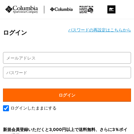
パスワードの再設定はこちらから
ログイン
ログインしたままにする
新規会員登録いただくと3,000円以上で送料無料、さらに3％ポイ