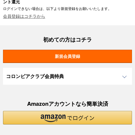
ント還元
ログインできない場合は、以下より新規登録をお願いいたします。
会員登録はコチラから
初めての方はコチラ
コロンビアクラブ会員特典
Amazonアカウントなら簡単決済