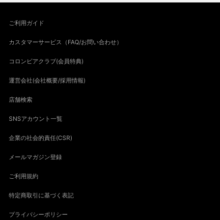
ご利用ガイド
カスタマーサービス（FAQ/お問い合わせ）
コロンビアクラブ(会員特典)
運営会社(会社概要/採用情報)
店舗検索
SNSアカウント一覧
企業の社会的責任(CSR)
メールマガジン登録
ご利用規約
特定商取引に基づく表記
プライバシーポリシー