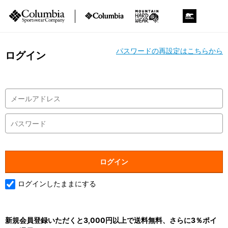
パスワードの再設定はこちらから
ログイン
ログインしたままにする
新規会員登録いただくと3,000円以上で送料無料、さらに3％ポイ