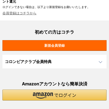
ント還元
ログインできない場合は、以下より新規登録をお願いいたします。
会員登録はコチラから
初めての方はコチラ
コロンビアクラブ会員特典
Amazonアカウントなら簡単決済