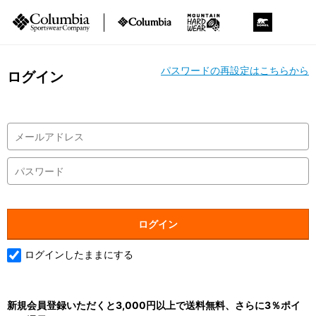
パスワードの再設定はこちらから
ログイン
ログインしたままにする
新規会員登録いただくと3,000円以上で送料無料、さらに3％ポイ