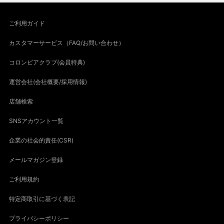
ご利用ガイド
カスタマーサービス（FAQ/お問い合わせ）
コロンビアクラブ(会員特典)
運営会社(会社概要/採用情報)
店舗検索
SNSアカウント一覧
企業の社会的責任(CSR)
メールマガジン登録
ご利用規約
特定商取引に基づく表記
プライバシーポリシー