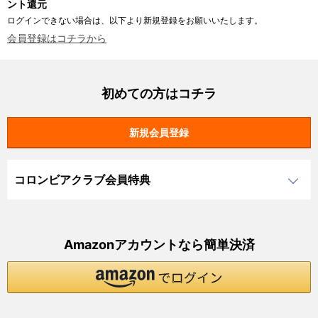
ント還元
ログインできない場合は、以下より新規登録をお願いいたします。
会員登録はコチラから
初めての方はコチラ
コロンビアクラブ会員特典
Amazonアカウントなら簡単決済