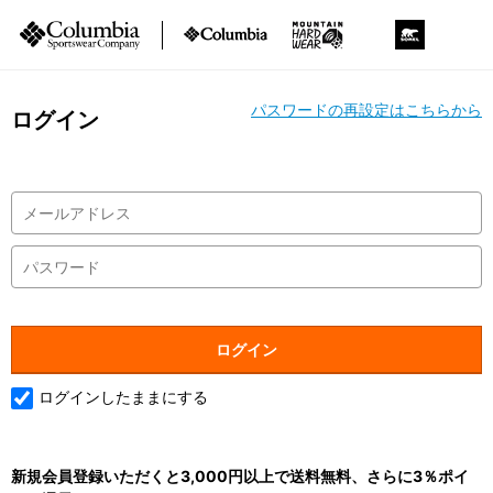
パスワードの再設定はこちらから
ログイン
ログインしたままにする
新規会員登録いただくと3,000円以上で送料無料、さらに3％ポイ