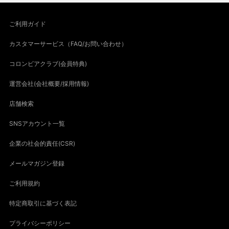
ご利用ガイド
カスタマーサービス（FAQ/お問い合わせ）
コロンビアクラブ(会員特典)
運営会社(会社概要/採用情報)
店舗検索
SNSアカウント一覧
企業の社会的責任(CSR)
メールマガジン登録
ご利用規約
特定商取引に基づく表記
プライバシーポリシー