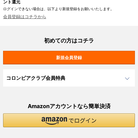
ント還元
ログインできない場合は、以下より新規登録をお願いいたします。
会員登録はコチラから
初めての方はコチラ
コロンビアクラブ会員特典
Amazonアカウントなら簡単決済