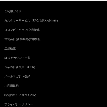
ご利用ガイド
カスタマーサービス（FAQ/お問い合わせ）
コロンビアクラブ(会員特典)
運営会社(会社概要/採用情報)
店舗検索
SNSアカウント一覧
企業の社会的責任(CSR)
メールマガジン登録
ご利用規約
特定商取引に基づく表記
プライバシーポリシー