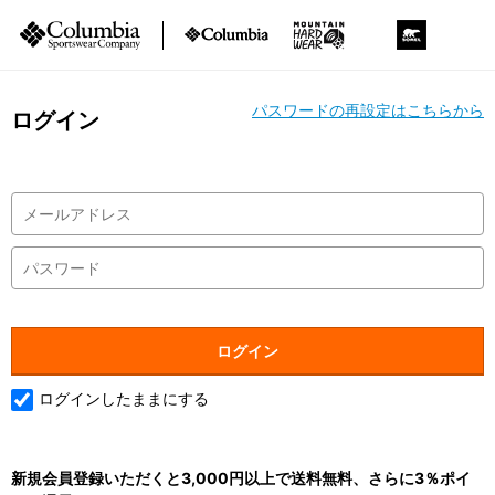
パスワードの再設定はこちらから
ログイン
ログインしたままにする
新規会員登録いただくと3,000円以上で送料無料、さらに3％ポイ