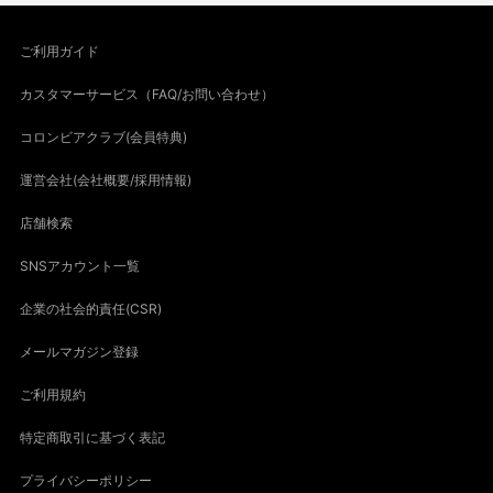
ご利用ガイド
カスタマーサービス（FAQ/お問い合わせ）
コロンビアクラブ(会員特典)
運営会社(会社概要/採用情報)
店舗検索
SNSアカウント一覧
企業の社会的責任(CSR)
メールマガジン登録
ご利用規約
特定商取引に基づく表記
プライバシーポリシー