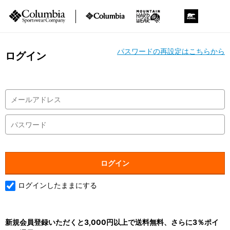
パスワードの再設定はこちらから
ログイン
ログインしたままにする
新規会員登録いただくと3,000円以上で送料無料、さらに3％ポイ