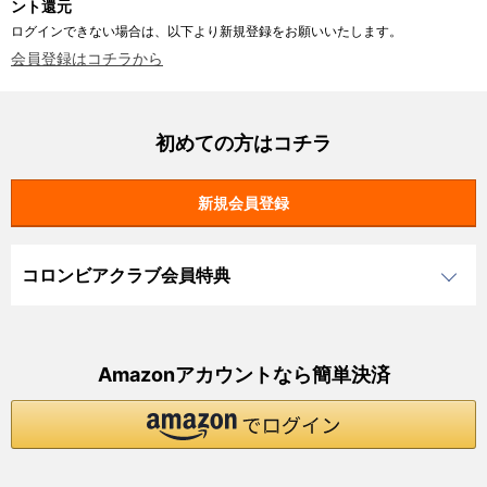
ント還元
ログインできない場合は、以下より新規登録をお願いいたします。
会員登録はコチラから
初めての方はコチラ
コロンビアクラブ会員特典
Amazonアカウントなら簡単決済