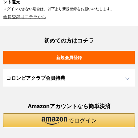
ント還元
ログインできない場合は、以下より新規登録をお願いいたします。
会員登録はコチラから
初めての方はコチラ
コロンビアクラブ会員特典
Amazonアカウントなら簡単決済