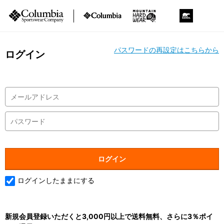
パスワードの再設定はこちらから
ログイン
ログインしたままにする
新規会員登録いただくと3,000円以上で送料無料、さらに3％ポイ