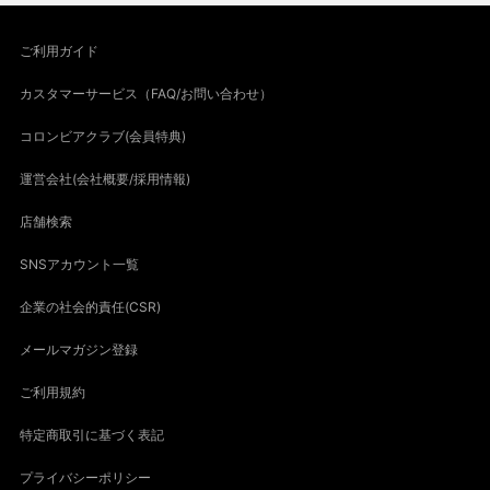
ご利用ガイド
カスタマーサービス（FAQ/お問い合わせ）
コロンビアクラブ(会員特典)
運営会社(会社概要/採用情報)
店舗検索
SNSアカウント一覧
企業の社会的責任(CSR)
メールマガジン登録
ご利用規約
特定商取引に基づく表記
プライバシーポリシー