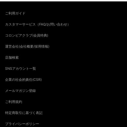
ご利用ガイド
カスタマーサービス（FAQ/お問い合わせ）
コロンビアクラブ(会員特典)
運営会社(会社概要/採用情報)
店舗検索
SNSアカウント一覧
企業の社会的責任(CSR)
メールマガジン登録
ご利用規約
特定商取引に基づく表記
プライバシーポリシー