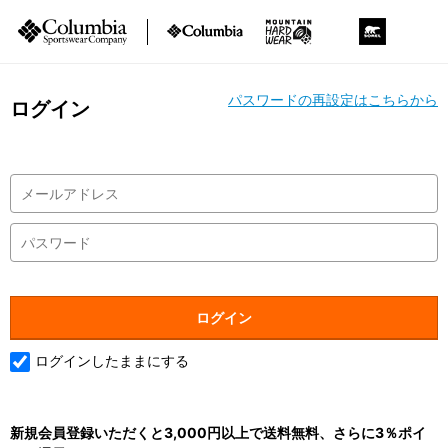
パスワードの再設定はこちらから
ログイン
ログインしたままにする
新規会員登録いただくと3,000円以上で送料無料、さらに3％ポイ