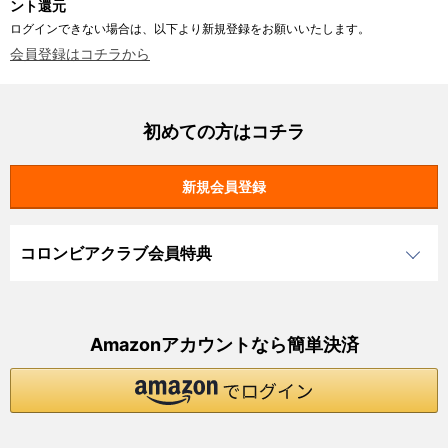
ント還元
ログインできない場合は、以下より新規登録をお願いいたします。
会員登録はコチラから
初めての方はコチラ
コロンビアクラブ会員特典
Amazonアカウントなら簡単決済