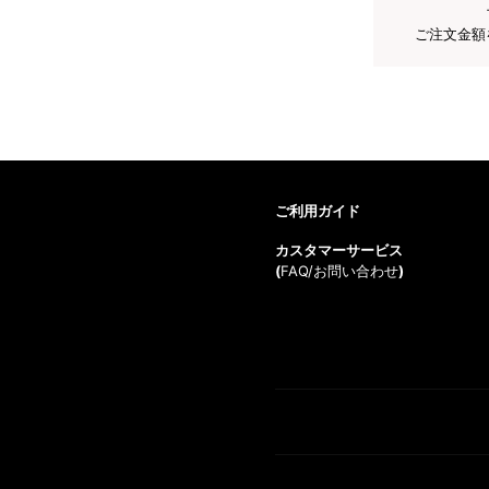
ご注文金額
ご利用ガイド
カスタマーサービス
(
FAQ/お問い合わせ
)