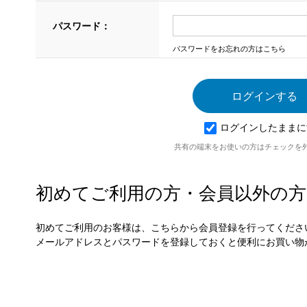
パスワード：
パスワードをお忘れの方はこちら
ログインしたままに
共有の端末をお使いの方はチェックを
初めてご利用の方・会員以外の方
初めてご利用のお客様は、こちらから会員登録を行ってくださ
メールアドレスとパスワードを登録しておくと便利にお買い物