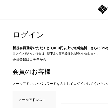
ログイン
新規会員登録いただくと3,000円以上で送料無料、さらに3％
ログインできない場合は、以下より新規登録をお願いいたします。
会員登録はコチラから
会員のお客様
メールアドレスとパスワードを入力してログインしてください
メールアドレス：