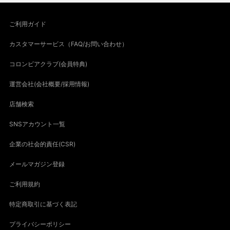
ご利用ガイド
カスタマーサービス（FAQ/お問い合わせ）
コロンビアクラブ(会員特典)
運営会社(会社概要/採用情報)
店舗検索
SNSアカウント一覧
企業の社会的責任(CSR)
メールマガジン登録
ご利用規約
特定商取引に基づく表記
プライバシーポリシー