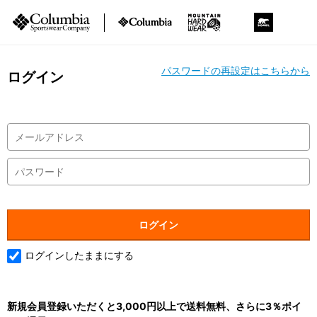
パスワードの再設定はこちらから
ログイン
ログインしたままにする
新規会員登録いただくと3,000円以上で送料無料、さらに3％ポイ