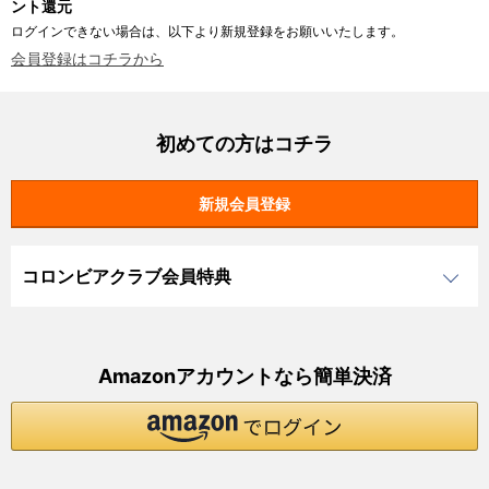
ント還元
ログインできない場合は、以下より新規登録をお願いいたします。
会員登録はコチラから
初めての方はコチラ
コロンビアクラブ会員特典
Amazonアカウントなら簡単決済