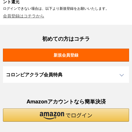
ント還元
ログインできない場合は、以下より新規登録をお願いいたします。
会員登録はコチラから
初めての方はコチラ
コロンビアクラブ会員特典
Amazonアカウントなら簡単決済