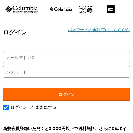
パスワードの再設定はこちらから
ログイン
ログインしたままにする
新規会員登録いただくと3,000円以上で送料無料、さらに3％ポイ