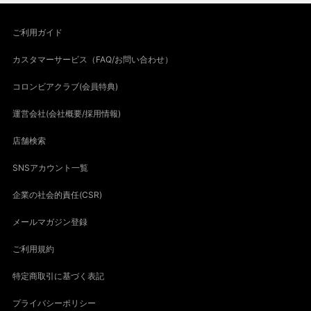
ご利用ガイド
カスタマーサービス（FAQ/お問い合わせ）
コロンビアクラブ(会員特典)
運営会社(会社概要/採用情報)
店舗検索
SNSアカウント一覧
企業の社会的責任(CSR)
メールマガジン登録
ご利用規約
特定商取引に基づく表記
プライバシーポリシー